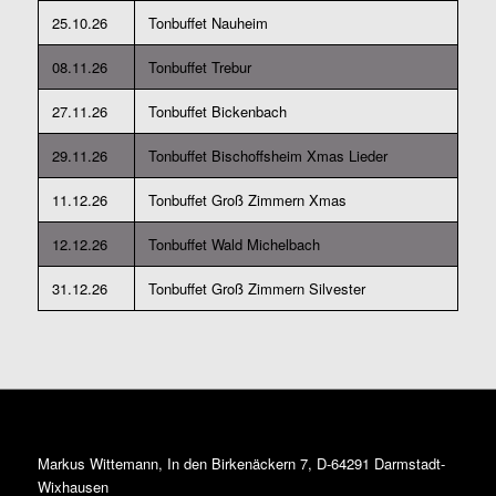
25.10.26
Tonbuffet Nauheim
08.11.26
Tonbuffet Trebur
27.11.26
Tonbuffet Bickenbach
29.11.26
Tonbuffet Bischoffsheim Xmas Lieder
11.12.26
Tonbuffet Groß Zimmern Xmas
12.12.26
Tonbuffet Wald Michelbach
31.12.26
Tonbuffet Groß Zimmern Silvester
Markus Wittemann, In den Birkenäckern 7, D-64291 Darmstadt-
Wixhausen